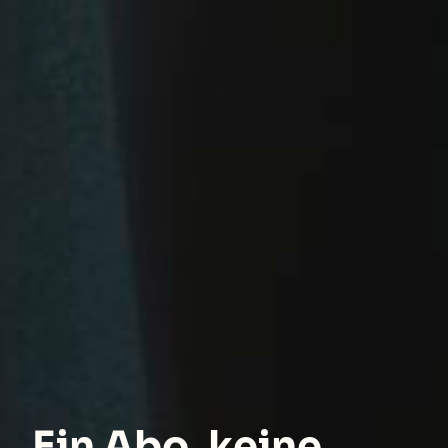
Ein Abo, keine