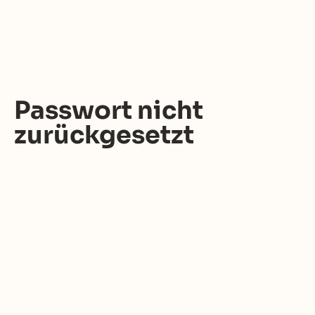
Passwort nicht
zurückgesetzt