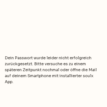
Dein Passwort wurde leider nicht erfolgreich
zurückgesetzt. Bitte versuche es zu einem
späteren Zeitpunkt nochmal oder öffne die Mail
auf deinem Smartphone mit installierter soulx
App.