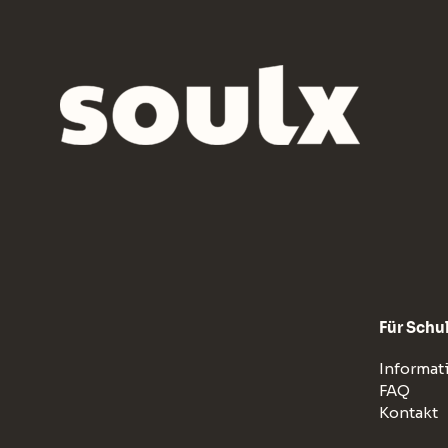
Für Schu
Informat
FAQ
Kontakt