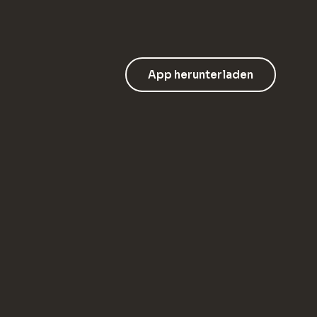
App herunterladen