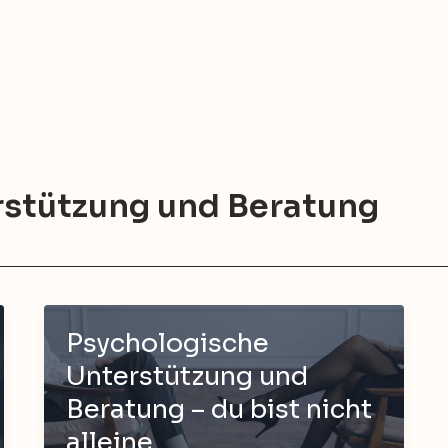
rstützung und Beratung
Psychologische
Unterstützung und
Beratung – du bist nicht
alleine.